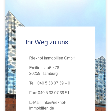
Ihr Weg zu uns
Riekhof Immobilien GmbH
Emilienstraße 78
20259 Hamburg
Tel.: 040 5 33 07 39 – 0
Fax: 040 5 33 07 39 51
E-Mail: info@riekhof-
immobilien.de