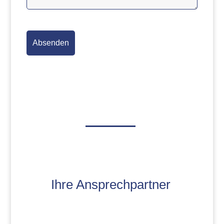
Ihre Ansprechpartner