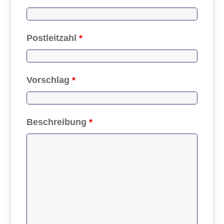
Postleitzahl
*
Vorschlag
*
Beschreibung
*