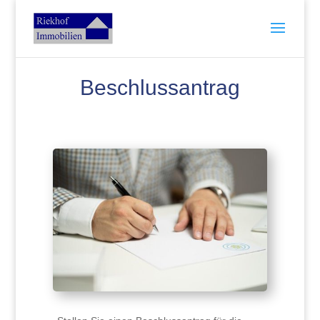
Beschlussantrag