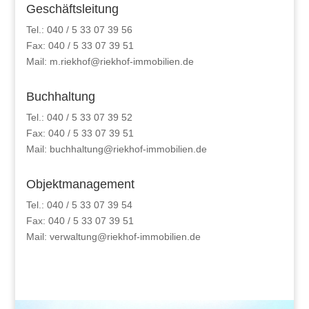
Geschäftsleitung
Tel.: 040 / 5 33 07 39 56
Fax: 040 / 5 33 07 39 51
Mail: m.riekhof@riekhof-immobilien.de
Buchhaltung
Tel.: 040 / 5 33 07 39 52
Fax: 040 / 5 33 07 39 51
Mail: buchhaltung@riekhof-immobilien.de
Objektmanagement
Tel.: 040 / 5 33 07 39 54
Fax: 040 / 5 33 07 39 51
Mail: verwaltung@riekhof-immobilien.de