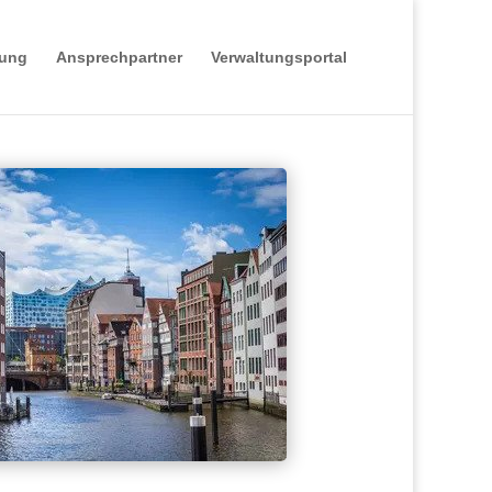
tung
Ansprechpartner
Verwaltungsportal