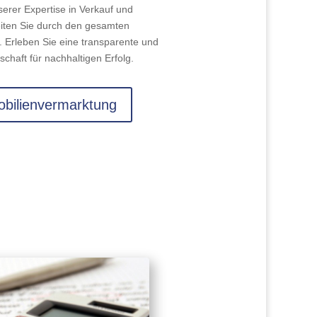
serer Expertise in Verkauf und
eiten Sie durch den gesamten
 Erleben Sie eine transparente und
schaft für nachhaltigen Erfolg.
bilienvermarktung