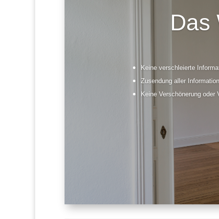
Das 
Keine verschleierte Informat
Zusendung aller Informati
Keine Verschönerung oder 