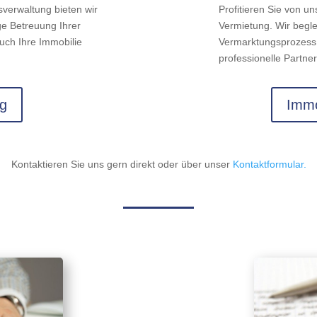
sverwaltung bieten wir
Profitieren Sie von un
ge Betreuung Ihrer
Vermietung. Wir begl
uch Ihre Immobilie
Vermarktungsprozess.
professionelle Partner
g
Immo
Kontaktieren Sie uns gern direkt oder über unser
Kontaktformular.