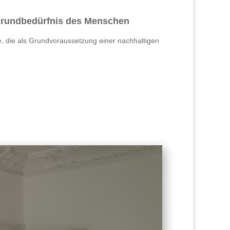
Grundbedürfnis des Menschen
 die als Grundvoraussetzung einer nachhaltigen