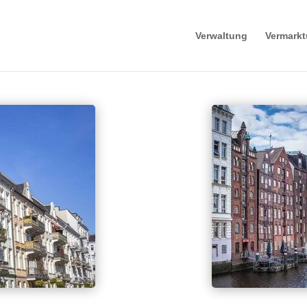
Verwaltung
Vermark