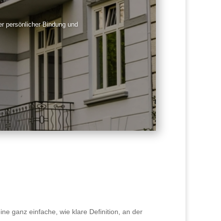
er persönlicher Bindung und
ine ganz einfache, wie klare Definition, an der