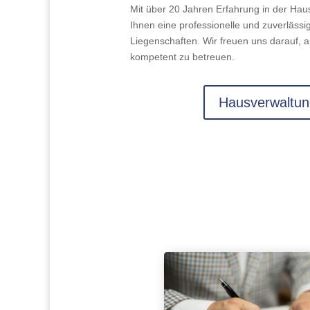
Mit über 20 Jahren Erfahrung in der Hau
Ihnen eine professionelle und zuverlässi
Liegenschaften. Wir freuen uns darauf, a
kompetent zu betreuen.
Hausverwaltun