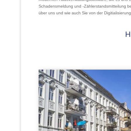
Schadensmeldung und -Zählerstandsmitteilung bere
über uns und wie auch Sie von der Digitialisierun
H