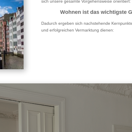
sich unsere gesamte Vorgehensweise orientiert:
Wohnen ist das wichtigste 
Dadurch ergeben sich nachstehende Kernpunkte,
und erfolgreichen Vermarktung dienen: