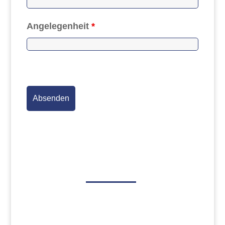
Angelegenheit
*