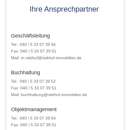
Ihre Ansprechpartner
Geschäftsleitung
Tel.: 040 / 5 33 07 39 56
Fax: 040 / 5 33 07 39 51
Mail: m.riekhof@riekhof-immobilien.de
Buchhaltung
Tel.: 040 / 5 33 07 39 52
Fax: 040 / 5 33 07 39 51
Mail: buchhaltung@riekhof-immobilien.de
Objektmanagement
Tel.: 040 / 5 33 07 39 54
Fax: 040 / 5 33 07 39 51