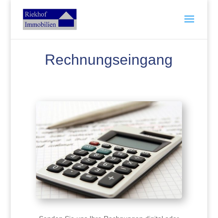
Rechnungseingang